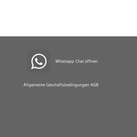
Whatsapp Chat öffnen
Allgemeine Geschäftsbedingungen AGB