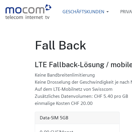
GESCHÄFTSKUNDEN
PRIV
Fall Back
LTE Fallback-Lösung / mobile
Keine Bandbreitenlimitierung
Keine Drosselung der Geschwindigkeit je nach
Auf dem LTE-Mobilnetz von Swisscom
Zusätzliches Datenvolumen: CHF 5.40 pro GB
einmalige Kosten CHF 20.00
Data-SIM 5GB